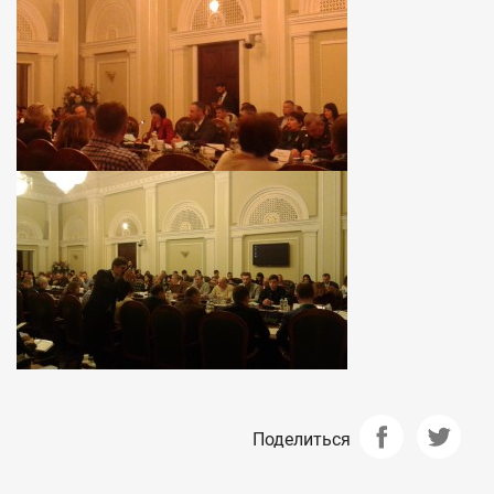
Поделиться