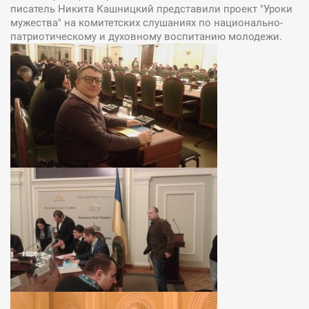
писатель Никита Кашницкий представили проект "Уроки
мужества" на комитетских слушаниях по национально-
патриотическому и духовному воспитанию молодежи.