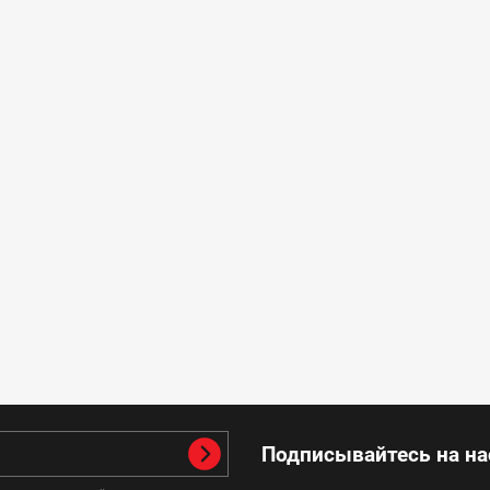
Подписывайтесь на на