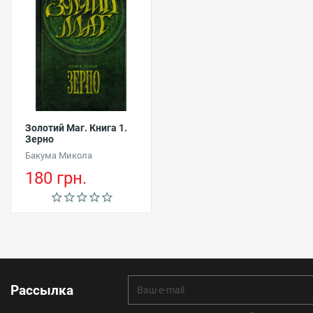
Золотий Маг. Книга 1.
Зерно
Бакума Микола
180 грн.
Рассылка