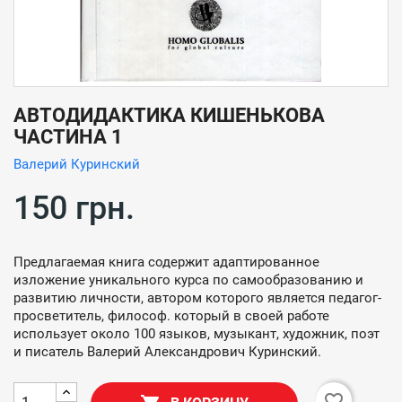
АВТОДИДАКТИКА КИШЕНЬКОВА
ЧАСТИНА 1
Валерий Куринский
150 грн.
Предлагаемая книга содержит адаптированное 
изложение уникального курса по самообразованию и 
развитию личности, автором которого является педагог-
просветитель, философ. который в своей работе 
использует около 100 языков, музыкант, художник, поэт 
и писатель Валерий Александрович Куринский.
favorite_border