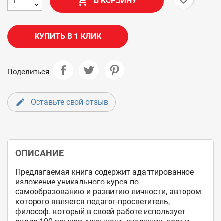

В КОРЗИНУ
КУПИТЬ В 1 КЛИК
Поделиться
Оставьте свой отзыв
ОПИСАНИЕ
Предлагаемая книга содержит адаптированное 
изложение уникального курса по 
самообразованию и развитию личности, автором 
которого является педагог-просветитель, 
философ. который в своей работе использует 