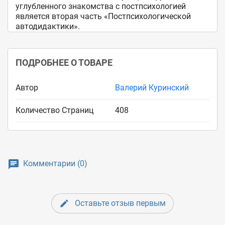
углубленного знакомства с постпсихологией 
является вторая часть «Постпсихологической 
автодидактики».
ПОДРОБНЕЕ О ТОВАРЕ
Автор
Валерий Куринский
Количество Страниц
408
Комментарии (0)
Оставьте отзыв первым