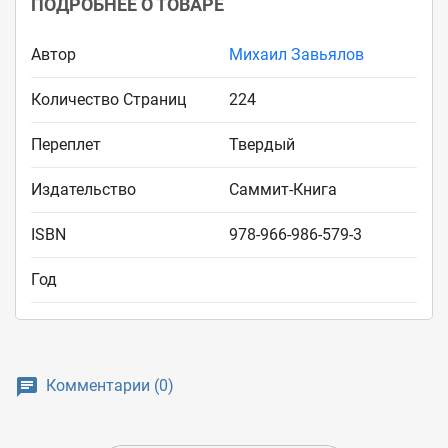
ПОДРОБНЕЕ О ТОВАРЕ
Автор
Михаил Завьялов
Количество Страниц
224
Переплет
Твердый
Издательство
Саммит-Книга
ISBN
978-966-986-579-3
Год
Комментарии (0)