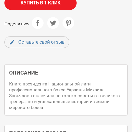
КУПИТЬ В 1 КЛИК
Поделиться
Оставьте свой отзыв
ОПИСАНИЕ
Книга президента Национальной лиги
профессионального бокса Украины Михаила
Завьялова включила не только советы от великого
тренера, но и увлекательные истории из жизни
мирового бокса