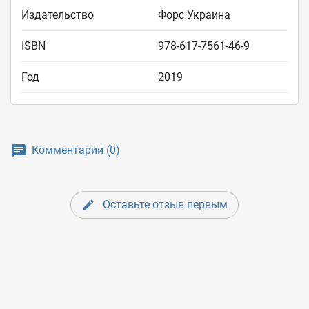
Издательство
Форс Украина
ISBN
978-617-7561-46-9
Год
2019
Комментарии (0)
Оставьте отзыв первым