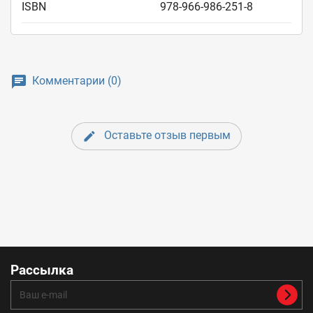
ISBN
978-966-986-251-8
Комментарии (0)
Оставьте отзыв первым
Рассылка