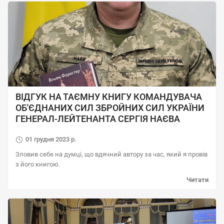
ВІДГУК НА ТАЄМНУ КНИГУ КОМАНДУВАЧА
ОБ'ЄДНАНИХ СИЛ ЗБРОЙНИХ СИЛ УКРАЇНИ
ГЕНЕРАЛ-ЛЕЙТЕНАНТА СЕРГІЯ НАЄВА
01 грудня 2023 р.
Зловив себе на думці, що вдячний автору за час, який я провів
з його книгою.
Читати