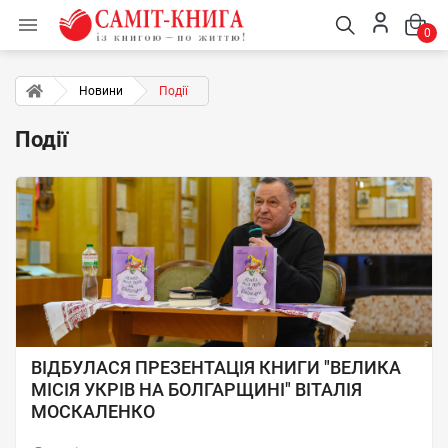

0
Новини
Події
Події
ВІДБУЛАСЯ ПРЕЗЕНТАЦІЯ КНИГИ "ВЕЛИКА
МІСІЯ УКРІВ НА БОЛГАРЩИНІ" ВІТАЛІЯ
МОСКАЛЕНКО