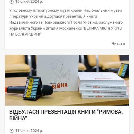
16 січня 2024 р.
У головному літературному музеї країни Національний музей
літератури України відбулася презентація книги
Надзвичайного та Повноважного Посла України, заслуженого
журналіста України Віталія Москаленко "ВЕЛИКА МІСІЯ УКРІВ
НА БОЛГАРЩИНІ"
Читати
ВІДБУЛАСЯ ПРЕЗЕНТАЦІЯ КНИГИ "РИМОВА.
ВІЙНА"
11 січня 2024 р.